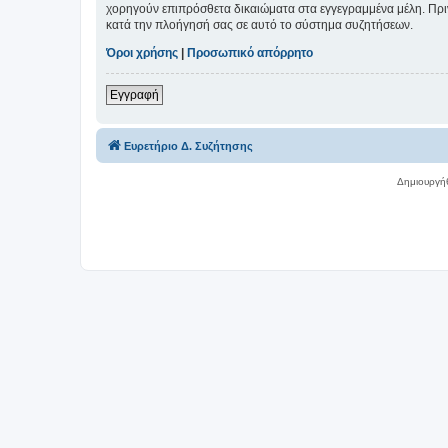
χορηγούν επιπρόσθετα δικαιώματα στα εγγεγραμμένα μέλη. Πριν 
κατά την πλοήγησή σας σε αυτό το σύστημα συζητήσεων.
Όροι χρήσης
|
Προσωπικό απόρρητο
Εγγραφή
Ευρετήριο Δ. Συζήτησης
Δημιουργή