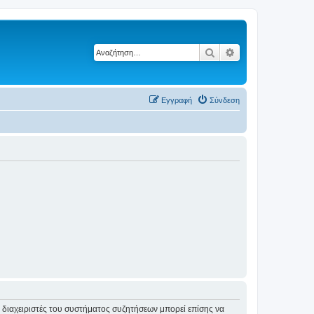
Αναζήτηση
Ειδική αναζήτηση
Εγγραφή
Σύνδεση
Οι διαχειριστές του συστήματος συζητήσεων μπορεί επίσης να