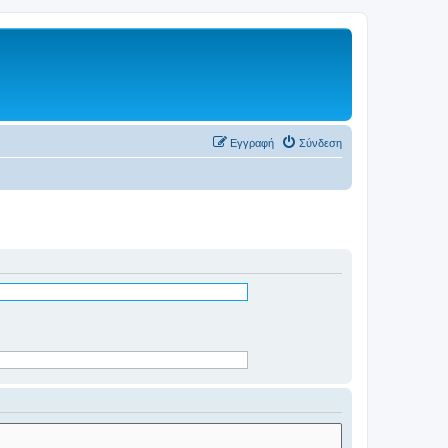
Εγγραφή
Σύνδεση